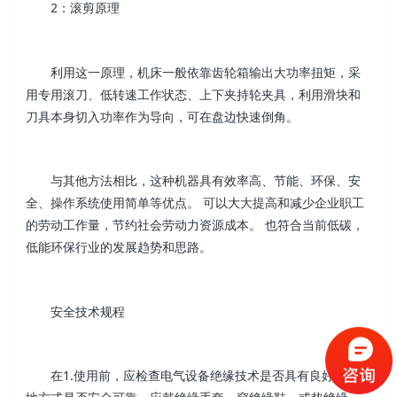
2：滚剪原理
利用这一原理，机床一般依靠齿轮箱输出大功率扭矩，采
用专用滚刀、低转速工作状态、上下夹持轮夹具，利用滑块和
刀具本身切入功率作为导向，可在盘边快速倒角。
与其他方法相比，这种机器具有效率高、节能、环保、安
全、操作系统使用简单等优点。 可以大大提高和减少企业职工
的劳动工作量，节约社会劳动力资源成本。 也符合当前低碳，
低能环保行业的发展趋势和思路。
安全技术规程
在1.使用前，应检查电气设备绝缘技术是否具有良好，接