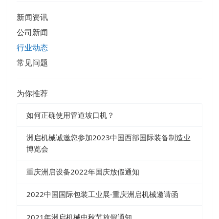
新闻资讯
公司新闻
行业动态
常见问题
为你推荐
如何正确使用管道坡口机？
洲启机械诚邀您参加2023中国西部国际装备制造业
博览会
重庆洲启设备2022年国庆放假通知
2022中国国际包装工业展-重庆洲启机械邀请函
2021年洲启机械中秋节放假通知