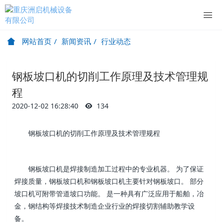
网站首页
新闻资讯
行业动态
钢板坡口机的切削工作原理及技术管理规
程
2020-12-02 16:28:40
134
钢板坡口机的切削工作原理及技术管理规程
钢板坡口机是焊接制造加工过程中的专业机器。 为了保证
焊接质量，钢板坡口机和钢板坡口机主要针对钢板坡口。 部分
坡口机可附带管道坡口功能。 是一种具有广泛应用于船舶，冶
金，钢结构等焊接技术制造企业行业的焊接切割辅助教学设
备。