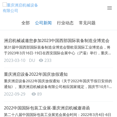
全部
公司新闻
行业动态
常见问题
洲启机械诚邀您参加2023中国西部国际装备制造业博览会
第31届中国西部国际装备制造业博览会暨欧亚国际工业博览会，将
于2023年3月16日-19日在西安国际会展中心（浐灞）举行，重庆洲
启机械诚邀广大朋友莅临洲启展位（A01-1）参观指导，期待与您进
2023-03-10
DU
233
行深入交流及合作。中国西部国际装备制造业博览会暨欧亚国际工
业博览会（以下简称“西部制博会暨欧亚工博会”）是中国机械工业联
重庆洲启设备2022年国庆放假通知
合会、中国通信工业协会和西安市工业和信息化局共同主办，中国
重庆洲启设备2022年国庆放假通知《关于2022年国庆节假日安排的
国际贸易促进委员会西安市分会、
通知》。重庆洲启机械设备有限公司相应国家规定，国庆节10月1日
至7日放假调休，共7天，10月8日（星期六）、10月9日（星期日）
2022-09-29
89
上班。国庆节假日期间值班电话：15998900854 杜先生。 有需要
钢板坡口机、管道坡口机、台式铣边机、电动打包机、缠绕机的客
2022中国国际包装工业展-重庆洲启机械邀请函
户及销售产品售后服务 请电话咨询，24小时
第二十八届中国国际包装工业展览会展会时间：2022年3月4日-6日