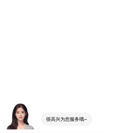
很高兴为您服务哦~