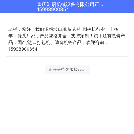
重庆洲启机械设备有限公司正在为您服务
15998900854
老板，您好！我们深耕坡口机 铣边机 倒棱机行业二十多
年，源头厂家，产品规格齐全，支持定制！旗下还有包装产
品，国产/进口打包机、缠绕机等产品，欢迎咨询：
15998900854
正在等待客服接起...