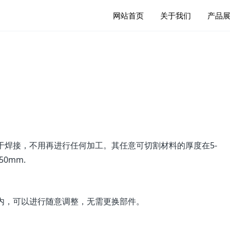
网站首页
关于我们
产品
接，不用再进行任何加工。其任意可切割材料的厚度在5-
0mm.
内，可以进行随意调整，无需更换部件。