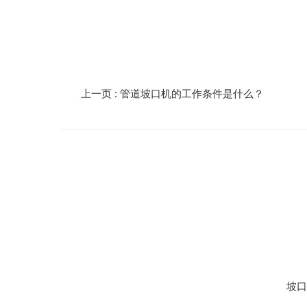
上一页
: 管道坡口机的工作条件是什么？
坡口