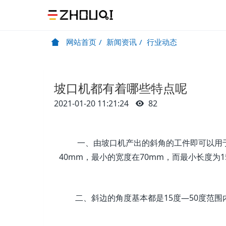
网站首页
新闻资讯
行业动态
坡口机都有着哪些特点呢
2021-01-20 11:21:24
82
一、由坡口机产出的斜角的工件即可以用于焊
40mm，最小的宽度在70mm，而最小长度为15
二、斜边的角度基本都是15度—50度范围