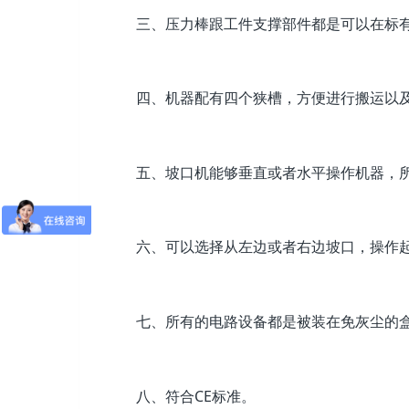
三、压力棒跟工件支撑部件都是可以在标有
四、机器配有四个狭槽，方便进行搬运以及
五、坡口机能够垂直或者水平操作机器，所
六、可以选择从左边或者右边坡口，操作起
七、所有的电路设备都是被装在免灰尘的盒
八、符合CE标准。