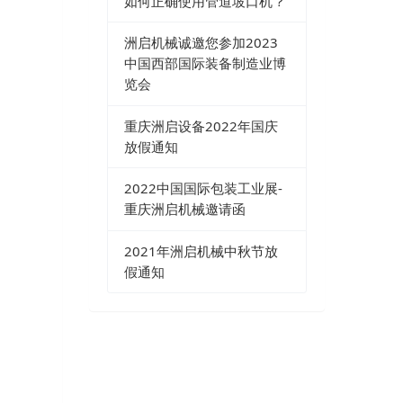
如何正确使用管道坡口机？
洲启机械诚邀您参加2023
中国西部国际装备制造业博
览会
重庆洲启设备2022年国庆
放假通知
2022中国国际包装工业展-
重庆洲启机械邀请函
2021年洲启机械中秋节放
假通知