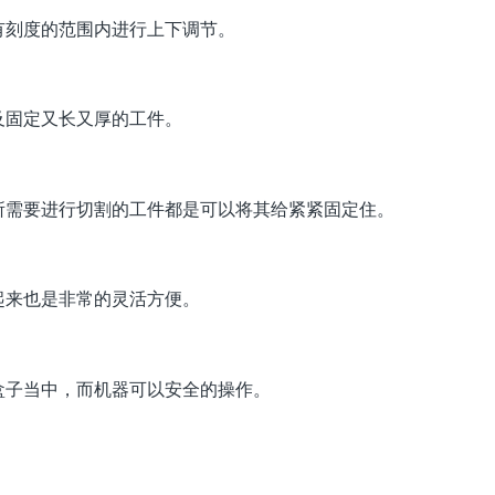
刻度的范围内进行上下调节。
固定又长又厚的工件。
需要进行切割的工件都是可以将其给紧紧固定住。
来也是非常的灵活方便。
子当中，而机器可以安全的操作。