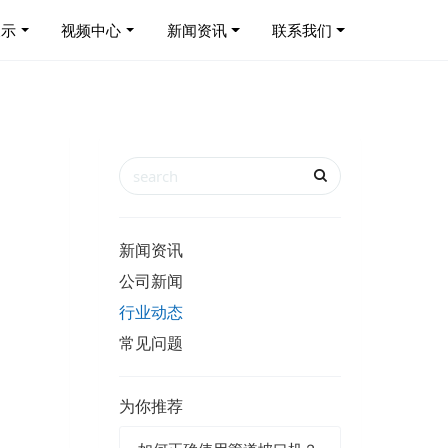
展示
视频中心
新闻资讯
联系我们
新闻资讯
公司新闻
行业动态
常见问题
为你推荐