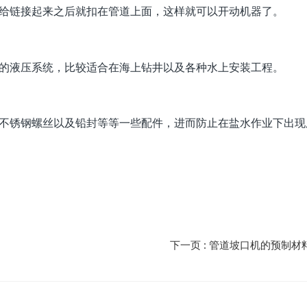
给链接起来之后就扣在管道上面，这样就可以开动机器了。
的液压系统，比较适合在海上钻井以及各种水上安装工程。
锈钢螺丝以及铅封等等一些配件，进而防止在盐水作业下出现
下一页
: 管道坡口机的预制材