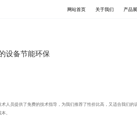
网站首页
关于我们
产品
的设备节能环保
技术人员提供了免费的技术指导，为我们推荐了性价比高，又适合我们的
成本。