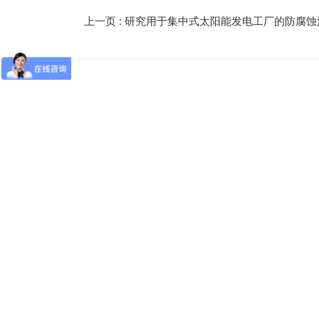
上一页
: 研究用于集中式太阳能发电工厂的防腐蚀