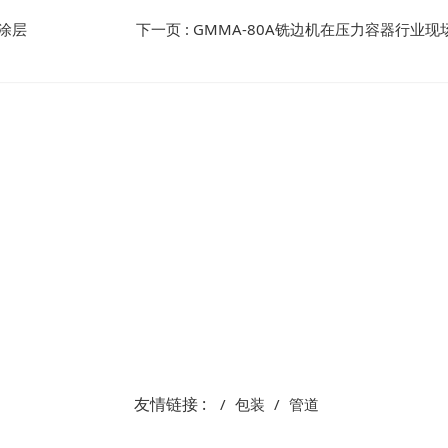
涂层
下一页
: GMMA-80A铣边机在压力容器行业现
友情链接 :
包装
管道