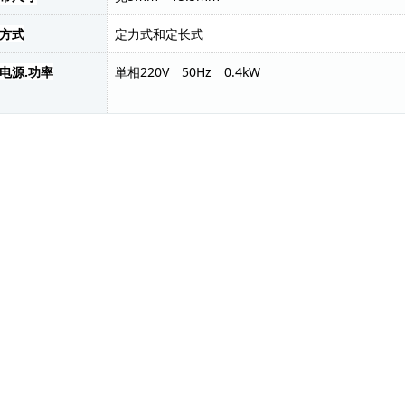
方式
定力式和定长式
电源.功率
単相220V 50Hz 0.4kW