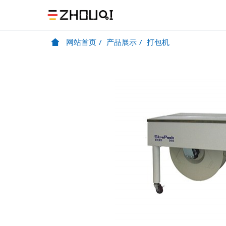
网站首页
产品展示
打包机