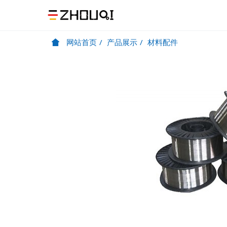
网站首页
产品展示
材料配件