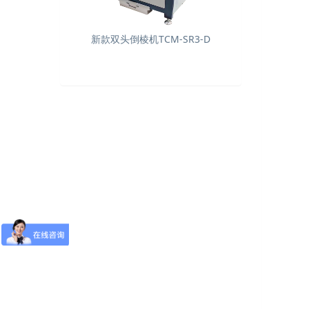
新款双头倒棱机TCM-SR3-D