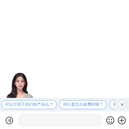
可以介绍下你们的产品么？
你们是怎么收费的呢？
现在有